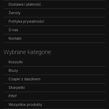
Dostawa i płatność
Zwroty
Polityka prywatności
O nas
Kontakt
Wybrane kategorie:
Koszulki
Bluzy
Czapki z daszkiem
Skarpetki
PINY
Wszystkie produkty