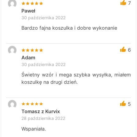
7
Paweł
30 października 2022
Bardzo fajna koszulka i dobre wykonanie
6
Adam
30 października 2022
Świetny wzór i mega szybka wysyłka, miałem
koszulkę na drugi dzień.
5
Tomasz z Kurvix
28 października 2022
Wspaniała.