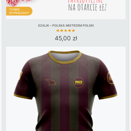
TOWAR
WYPRZEDANY
SZALIK – POLSKA MISTRZEM POLSKI
45,00
zł