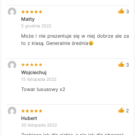
3
Matty
5 grudnia 2022
Może i nie prezentuje się w niej dobrze ale za
to z klasą. Generalnie średnia
3
Wojciechuj
15 listopada 2022
Towar luxusowy x2
2
Hubert
30 listopada 2022