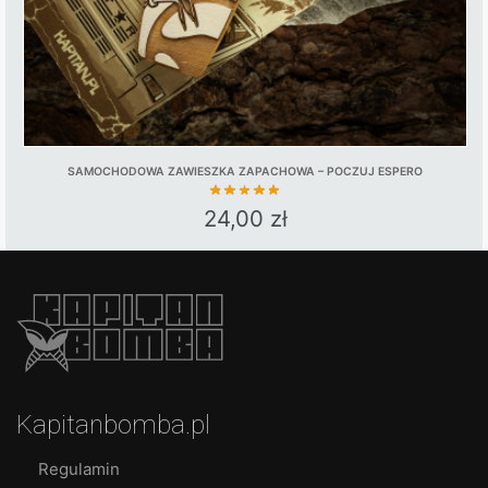
SAMOCHODOWA ZAWIESZKA ZAPACHOWA – POCZUJ ESPERO
24,00
zł
Kapitanbomba.pl
Regulamin