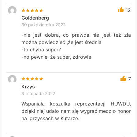
12
Goldenberg
30 października 2022
-nie jest dobra, co prawda nie jest też zła
można powiedzieć ,że jest średnia
-to chyba super?
-no pewnie, że super, zdrowie
7
Krzyś
3 listopada 2022
Wspaniała koszulka reprezentacji HUWDU,
dzięki niej udało nam się wygrać mecz o honor
na igrzyskach w Kutarze.