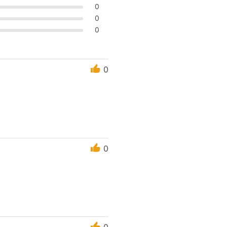
0
0
0
0
0