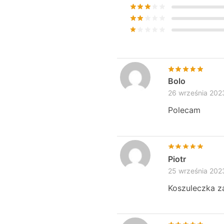
Bolo
26 września 202
Polecam
Piotr
25 września 202
Koszuleczka za