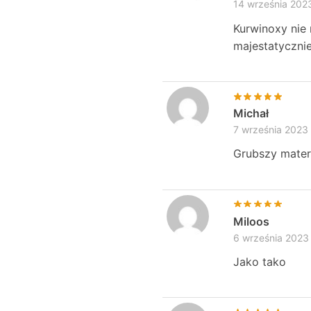
14 września 202
Kurwinoxy nie 
majestatycznie
Michał
7 września 2023
Grubszy materi
Miloos
6 września 2023
Jako tako