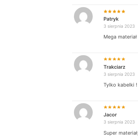
Patryk
3 sierpnia 2023
Mega materiał i
Trakciarz
3 sierpnia 2023
Tylko kabelki 
Jacor
3 sierpnia 2023
Super materiał