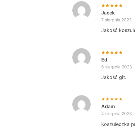
Jacek
7 sierpnia 2023
Jakość koszul
Ed
6 sierpnia 2023
Jakość git.
Adam
4 sierpnia 2023
Koszuleczka pr