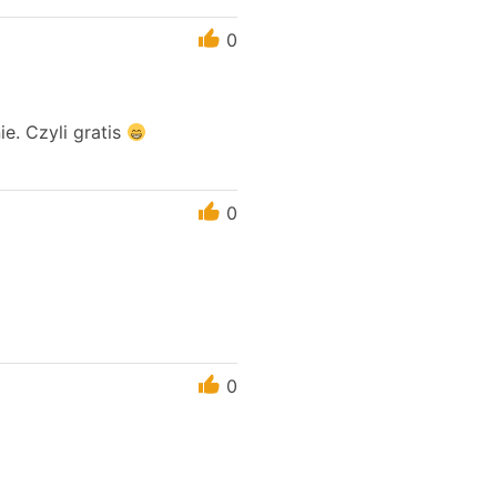
0
ie. Czyli gratis
0
0