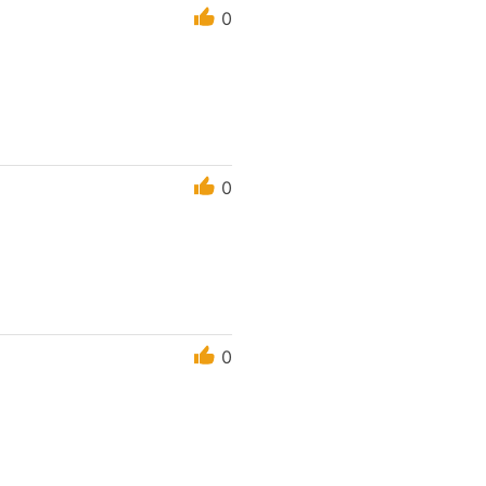
0
0
0