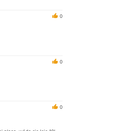
0
0
0