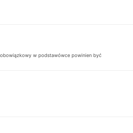
o obowiązkowy w podstawówce powinien być