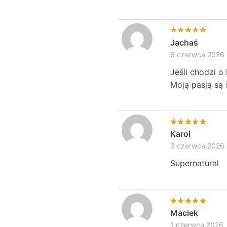
Jachaś
6 czerwca 2026
Jeśli chodzi o
Moją pasją są 
Karol
3 czerwca 2026
Supernatural
Maciek
1 czerwca 2026