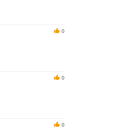
0
0
0