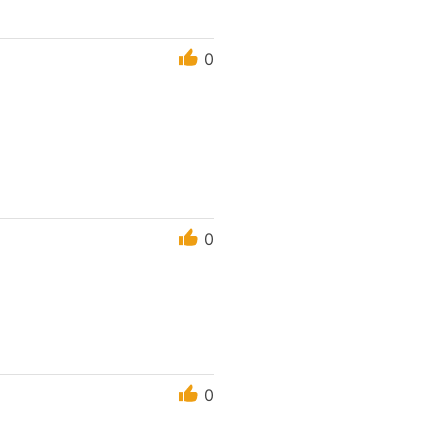
0
0
0