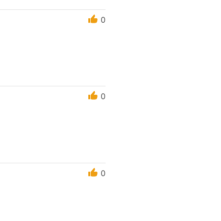
0
0
0