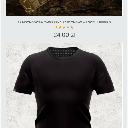
SAMOCHODOWA ZAWIESZKA ZAPACHOWA – POCZUJ ESPERO
24,00
zł