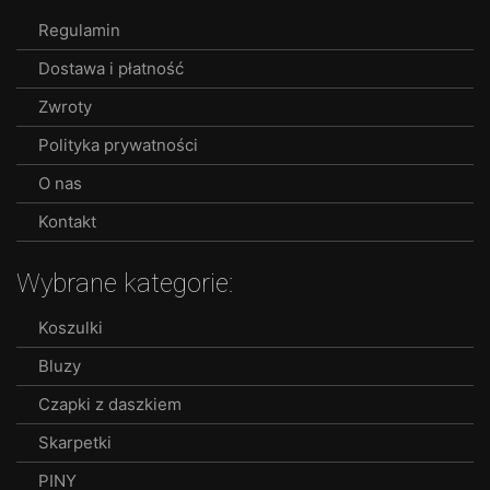
Regulamin
Dostawa i płatność
Zwroty
Polityka prywatności
O nas
Kontakt
Wybrane kategorie:
Koszulki
Bluzy
Czapki z daszkiem
Skarpetki
PINY