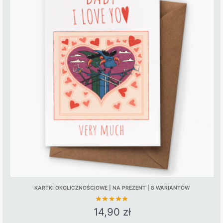
KARTKI OKOLICZNOŚCIOWE | NA PREZENT | 8 WARIANTÓW
14,90
zł