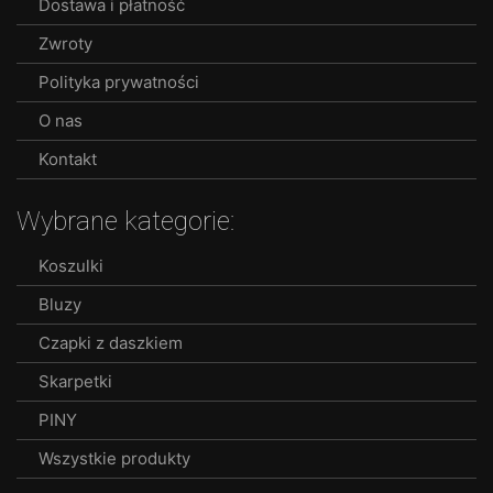
Dostawa i płatność
Zwroty
Polityka prywatności
O nas
Kontakt
Wybrane kategorie:
Koszulki
Bluzy
Czapki z daszkiem
Skarpetki
PINY
Wszystkie produkty