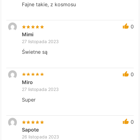
Fajne takie, z kosmosu
0
Mimi
27 listopada 2023
Świetne są
0
Miro
27 listopada 2023
Super
0
Sapote
26 listopada 2023