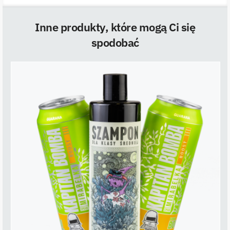
Inne produkty, które mogą Ci się
spodobać