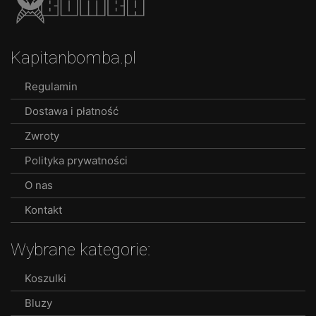
Kapitanbomba.pl
Regulamin
Dostawa i płatność
Zwroty
Polityka prywatności
O nas
Kontakt
Wybrane kategorie:
Koszulki
Bluzy