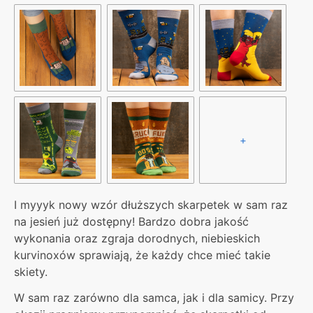
+
I myyyk nowy wzór dłuższych skarpetek w sam raz
na jesień już dostępny! Bardzo dobra jakość
wykonania oraz zgraja dorodnych, niebieskich
kurvinoxów sprawiają, że każdy chce mieć takie
skiety.
W sam raz zarówno dla samca, jak i dla samicy. Przy