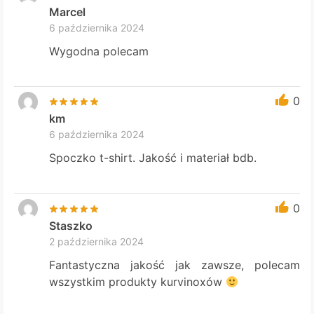
Marcel
6 października 2024
Wygodna polecam
0
km
6 października 2024
Spoczko t-shirt. Jakość i materiał bdb.
0
Staszko
2 października 2024
Fantastyczna jakość jak zawsze, polecam
wszystkim produkty kurvinoxów