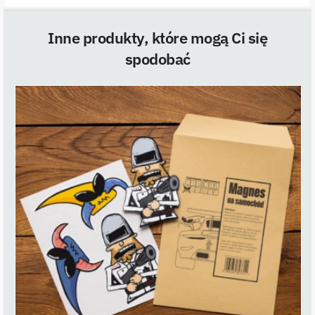
Inne produkty, które mogą Ci się
spodobać