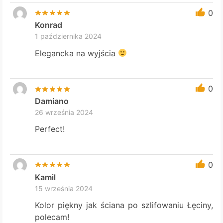
0
Konrad
1 października 2024
Elegancka na wyjścia
0
Damiano
26 września 2024
Perfect!
0
Kamil
15 września 2024
Kolor piękny jak ściana po szlifowaniu Łęciny,
polecam!