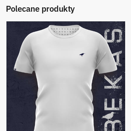
Polecane produkty