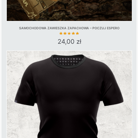
SAMOCHODOWA ZAWIESZKA ZAPACHOWA – POCZUJ ESPERO
24,00
zł