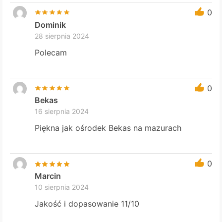
0
Dominik
28 sierpnia 2024
Polecam
0
Bekas
16 sierpnia 2024
Piękna jak ośrodek Bekas na mazurach
0
Marcin
10 sierpnia 2024
Jakość i dopasowanie 11/10