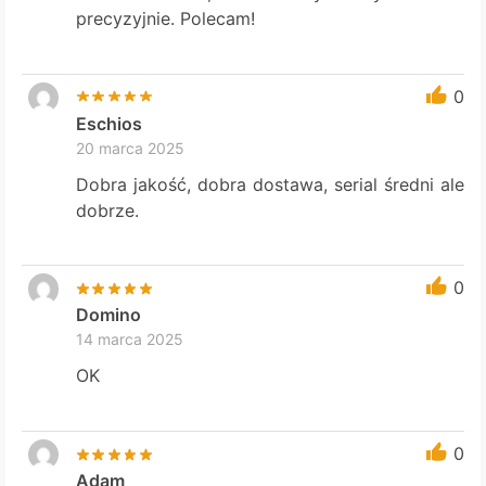
precyzyjnie. Polecam!
0
Eschios
20 marca 2025
Dobra jakość, dobra dostawa, serial średni ale
dobrze.
0
Domino
14 marca 2025
OK
0
Adam