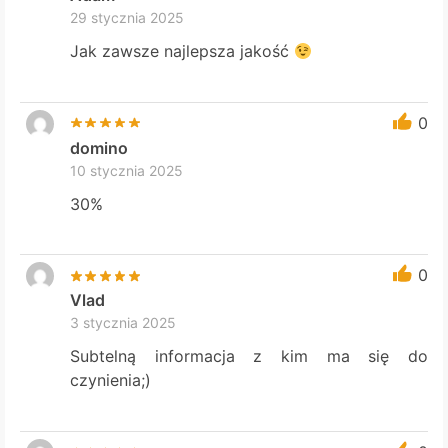
29 stycznia 2025
Jak zawsze najlepsza jakość
0
domino
10 stycznia 2025
30%
0
Vlad
3 stycznia 2025
Subtelną informacja z kim ma się do
czynienia;)