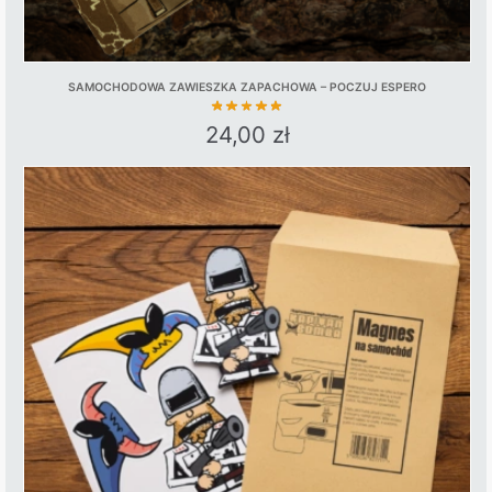
SAMOCHODOWA ZAWIESZKA ZAPACHOWA – POCZUJ ESPERO
24,00
zł