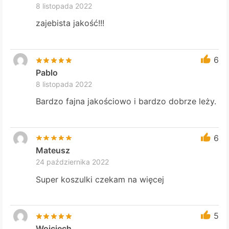
8 listopada 2022
zajebista jakość!!!
6
Pablo
8 listopada 2022
Bardzo fajna jakościowo i bardzo dobrze leży.
6
Mateusz
24 października 2022
Super koszulki czekam na więcej
5
Wojciech