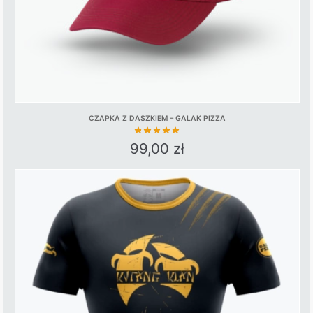
CZAPKA Z DASZKIEM – GALAK PIZZA
99,00
zł