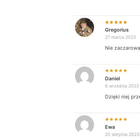
Gregorius
27 marca 2023
Nie zaczarowan
Daniel
6 września 2023
Dzięki niej pr
Ewa
20 sierpnia 2023