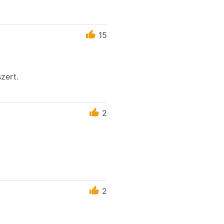
15
zert.
2
2