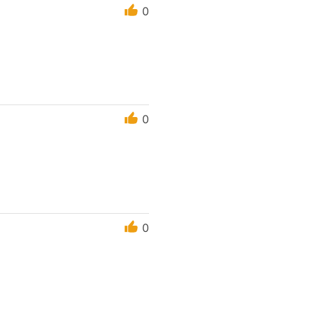
0
0
0