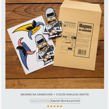
MAGNES NA SAMOCHÓD + 3 DUŻE NAKLEJKI GRATIS
Kapitan Bomba
Kapitan Bomba portret