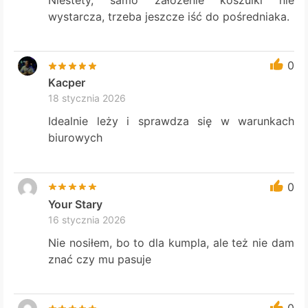
wystarcza, trzeba jeszcze iść do pośredniaka.
0
Kacper
18 stycznia 2026
Idealnie leży i sprawdza się w warunkach
biurowych
0
Your Stary
16 stycznia 2026
Nie nosiłem, bo to dla kumpla, ale też nie dam
znać czy mu pasuje