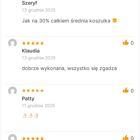
Szeryf
13 grudnia 2025
Jak na 30% całkiem średnia koszulka
0
Klaudia
13 grudnia 2025
dobrze wykonana, wszystko się zgadza
0
Patty
11 grudnia 2025
0