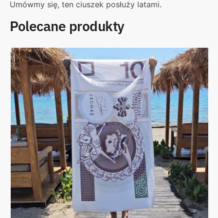
Umówmy się, ten ciuszek posłuży latami.
Polecane produkty