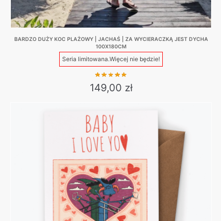
BARDZO DUŻY KOC PLAŻOWY | JACHAŚ | ZA WYCIERACZKĄ JEST DYCHA
100X180CM
Seria limitowana.
Więcej nie będzie!
149,00
zł