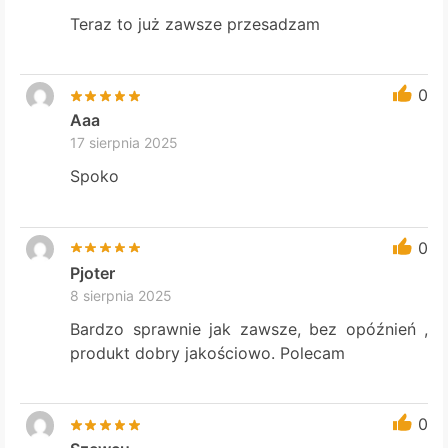
Teraz to już zawsze przesadzam
0
Aaa
17 sierpnia 2025
Spoko
0
Pjoter
8 sierpnia 2025
Bardzo sprawnie jak zawsze, bez opóźnień ,
produkt dobry jakościowo. Polecam
0