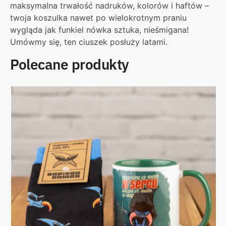
maksymalna trwałość nadruków, kolorów i haftów –
twoja koszulka nawet po wielokrotnym praniu
wygląda jak funkiel nówka sztuka, nieśmigana!
Umówmy się, ten ciuszek posłuży latami.
Polecane produkty