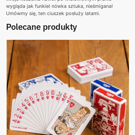
wygląda jak funkiel nówka sztuka, nieśmigana!
Umówmy się, ten ciuszek posłuży latami.
Polecane produkty