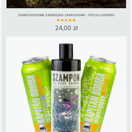
SAMOCHODOWA ZAWIESZKA ZAPACHOWA – POCZUJ ESPERO
24,00
zł