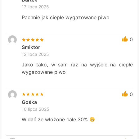
17 lipca 2025
Pachnie jak ciepłe wygazowane piwo
0
Smiktor
12 lipca 2025
Jako tako, w sam raz na wyjście na ciepłe
wygazowane piwo
0
Gośka
10 lipca 2025
Widać że włożone całe 30%