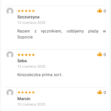
0
Szczurzyca
13 czerwca 2025
Razem z ręcznikiem, odbijemy plażę w
Sopocie
0
Seba
13 czerwca 2025
Koszuleczka prima sort.
0
Marcin
10 czerwca 2025