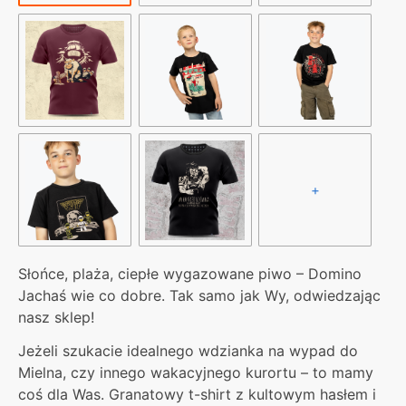
+
Słońce, plaża, ciepłe wygazowane piwo – Domino
Jachaś wie co dobre. Tak samo jak Wy, odwiedzając
nasz sklep!
Jeżeli szukacie idealnego wdzianka na wypad do
Mielna, czy innego wakacyjnego kurortu – to mamy
coś dla Was. Granatowy t-shirt z kultowym hasłem i