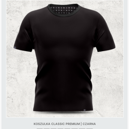
KOSZULKA CLASSIC PREMIUM | CZARNA