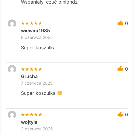
Wspaniały, czuć piniondz
0
wiewiur1985
8 czerwca 2025
Super koszulka
0
Grucha
7 czerwca 2025
Super koszulka
0
wojtyla
3 czerwca 2025