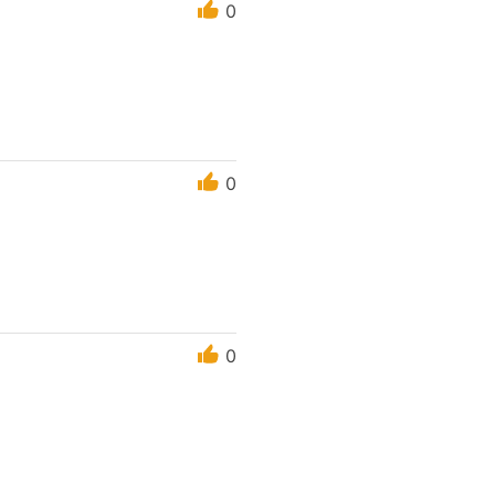
0
0
0