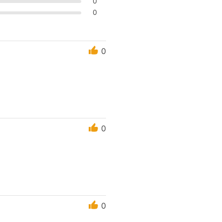
0
0
0
0
0