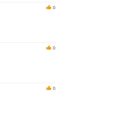
0
0
0