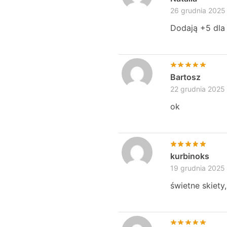
26 grudnia 2025
Dodają +5 dla
Bartosz
22 grudnia 2025
ok
kurbinoks
19 grudnia 2025
świetne skiety