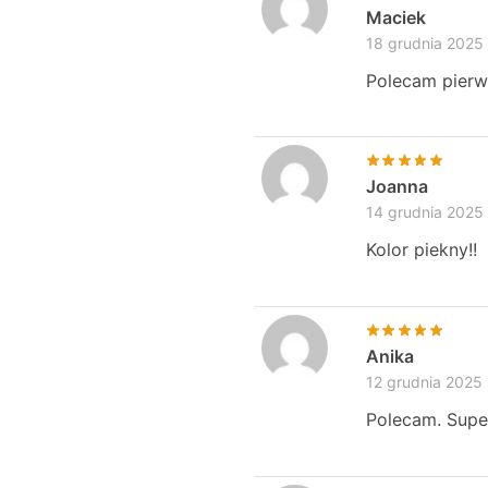
Maciek
18 grudnia 2025
Polecam pierw
Joanna
14 grudnia 2025
Kolor piekny!!
Anika
12 grudnia 2025
Polecam. Supe