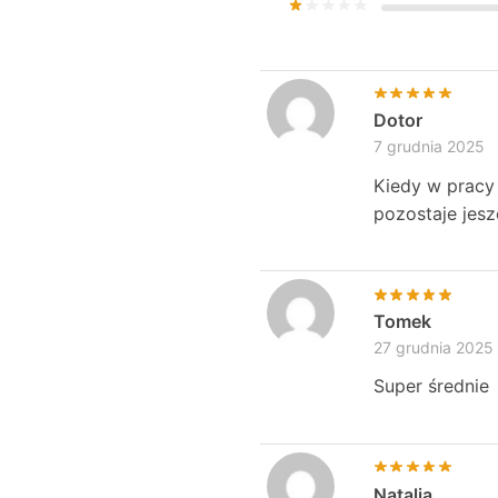
Dotor
7 grudnia 2025
Kiedy w pracy
pozostaje jes
Tomek
27 grudnia 2025
Super średnie
Natalia