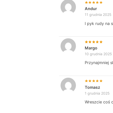
Andur
11 grudnia 2025
I pyk rudy na 
Margo
10 grudnia 2025
Przynajmniej 
Tomasz
1 grudnia 2025
Wreszcie coś c