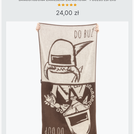
24,00
zł