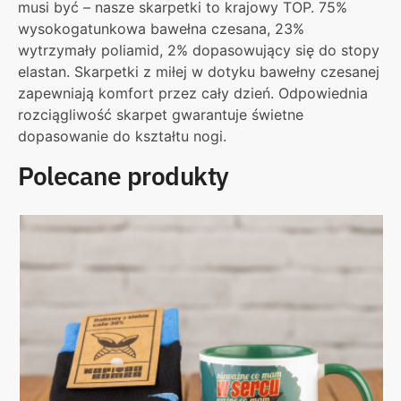
musi być – nasze skarpetki to krajowy TOP. 75%
wysokogatunkowa bawełna czesana, 23%
wytrzymały poliamid, 2% dopasowujący się do stopy
elastan. Skarpetki z miłej w dotyku bawełny czesanej
zapewniają komfort przez cały dzień. Odpowiednia
rozciągliwość skarpet gwarantuje świetne
dopasowanie do kształtu nogi.
Polecane produkty