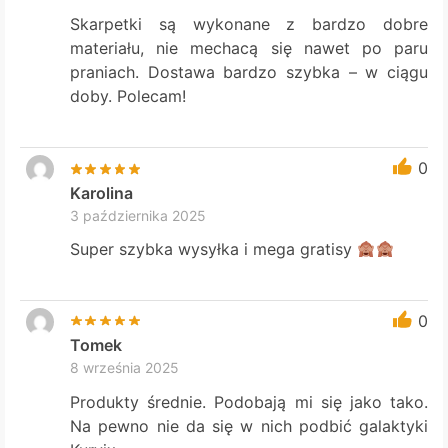
Skarpetki są wykonane z bardzo dobre
materiału, nie mechacą się nawet po paru
praniach. Dostawa bardzo szybka – w ciągu
doby. Polecam!
0
Karolina
3 października 2025
Super szybka wysyłka i mega gratisy
0
Tomek
8 września 2025
Produkty średnie. Podobają mi się jako tako.
Na pewno nie da się w nich podbić galaktyki