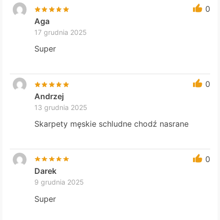
0
Aga
17 grudnia 2025
Super
0
Andrzej
13 grudnia 2025
Skarpety męskie schludne chodź nasrane
0
Darek
9 grudnia 2025
Super