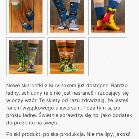
+
Nowe skarpetki z Kurvinoxem już dostępne! Bardzo
ładny, schludny (ale nie jest nasrane!) i rzucający się
w oczy wzór. Te skiety od razu zdradzają, że jesteś
fanem wyjątkowego uniwersum. Poza tym są po
prostu ładne. Świetnie sprawdzą się np. jako dodatek
do prezentu na święta.
Polski produkt, polska produkcja. Nie ma lipy, jakość