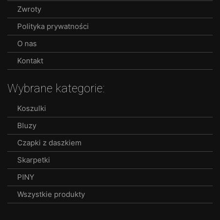
Zwroty
Polityka prywatności
O nas
Kontakt
Wybrane kategorie:
Koszulki
Bluzy
Czapki z daszkiem
Skarpetki
PINY
Wszystkie produkty