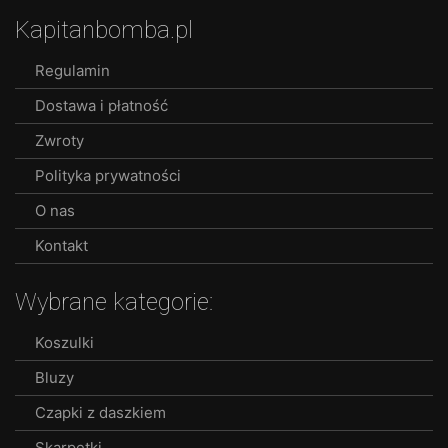
Kapitanbomba.pl
Regulamin
Dostawa i płatność
Zwroty
Polityka prywatności
O nas
Kontakt
Wybrane kategorie:
Koszulki
Bluzy
Czapki z daszkiem
Skarpetki