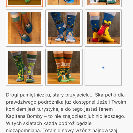
+
Drogi pamiętniczku, stary przyjacielu… Skarpetki dla
prawdziwego podróżnika już dostępne! Jeżeli Twoim
konikiem jest turystyka, a do tego jesteś fanem
Kapitana Bomby – to nie znajdziesz już nic lepszego.
W tych skietach każda podróż będzie
niezapomniana. Totalnie nowy wzór z najnowszej