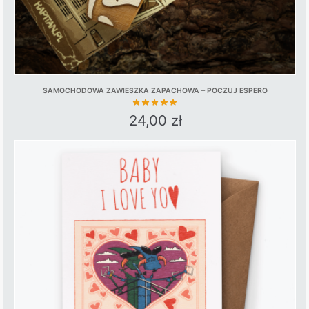
SAMOCHODOWA ZAWIESZKA ZAPACHOWA – POCZUJ ESPERO
24,00
zł