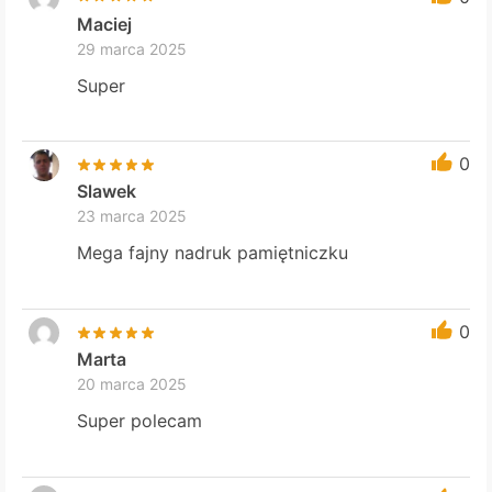
Maciej
29 marca 2025
Super
0
Slawek
23 marca 2025
Mega fajny nadruk pamiętniczku
0
Marta
20 marca 2025
Super polecam