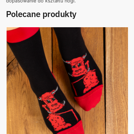
dopasowanie do kształtu nogi.
Polecane produkty