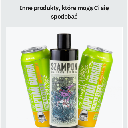
Inne produkty, które mogą Ci się
spodobać