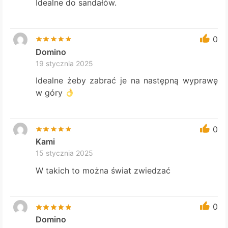
Idealne do sandałów.
0
Domino
19 stycznia 2025
Idealne żeby zabrać je na następną wyprawę
w góry
0
Kami
15 stycznia 2025
W takich to można świat zwiedzać
0
Domino