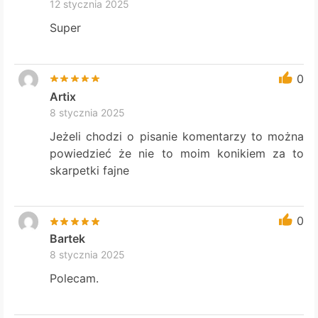
12 stycznia 2025
Super
0
Artix
8 stycznia 2025
Jeżeli chodzi o pisanie komentarzy to można
powiedzieć że nie to moim konikiem za to
skarpetki fajne
0
Bartek
8 stycznia 2025
Polecam.