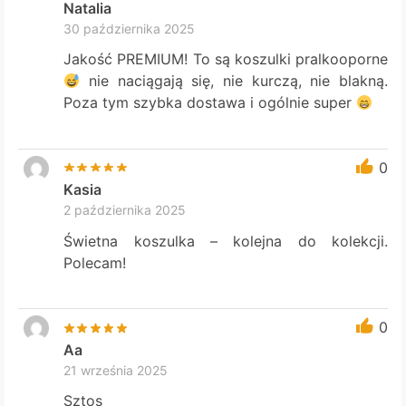
Natalia
30 października 2025
Jakość PREMIUM! To są koszulki pralkooporne
nie naciągają się, nie kurczą, nie blakną.
Poza tym szybka dostawa i ogólnie super
0
Kasia
2 października 2025
Świetna koszulka – kolejna do kolekcji.
Polecam!
0
Aa
21 września 2025
Sztos