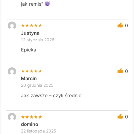
jak remis"
0
Justyna
12 stycznia 2026
Epicka
0
Marcin
20 grudnia 2025
Jak zawsze – czyli średnio
0
domino
22 listopada 2025