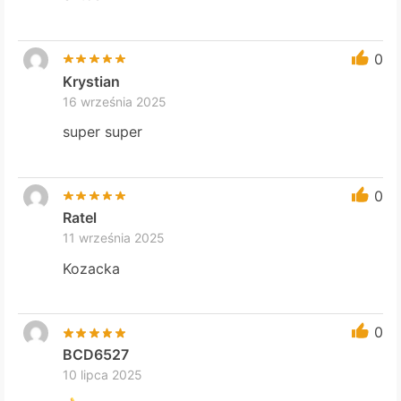
0
Krystian
16 września 2025
super super
0
Ratel
11 września 2025
Kozacka
0
BCD6527
10 lipca 2025