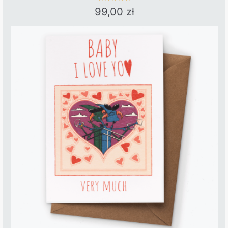
99,00
zł