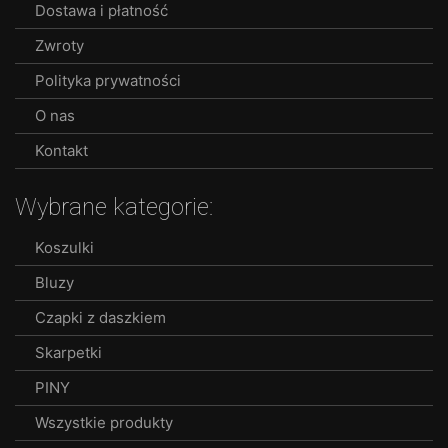
Dostawa i płatność
Zwroty
Polityka prywatności
O nas
Kontakt
Wybrane kategorie:
Koszulki
Bluzy
Czapki z daszkiem
Skarpetki
PINY
Wszystkie produkty