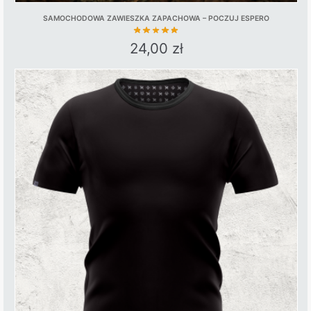
SAMOCHODOWA ZAWIESZKA ZAPACHOWA – POCZUJ ESPERO
24,00
zł