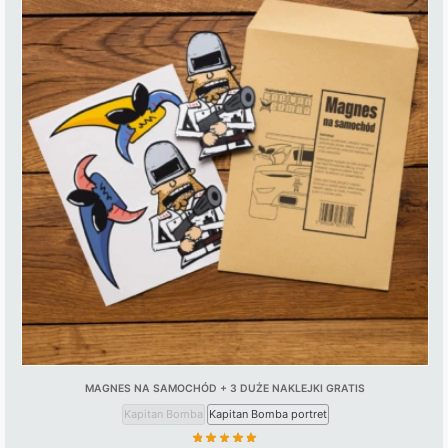
MAGNES NA SAMOCHÓD + 3 DUŻE NAKLEJKI GRATIS
Kapitan Bomba
Kapitan Bomba portret