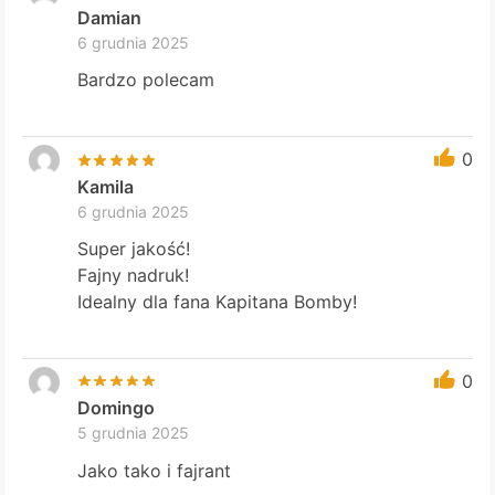
Damian
6 grudnia 2025
Bardzo polecam
0
Kamila
6 grudnia 2025
Super jakość!
Fajny nadruk!
Idealny dla fana Kapitana Bomby!
0
Domingo
5 grudnia 2025
Jako tako i fajrant