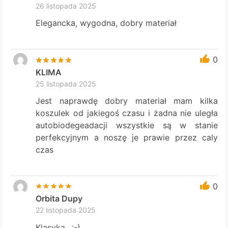
26 listopada 2025
Elegancka, wygodna, dobry materiał
0
KLIMA
25 listopada 2025
Jest naprawdę dobry materiał mam kilka
koszulek od jakiegoś czasu i żadna nie uległa
autobiodegeadacji wszystkie są w stanie
perfekcyjnym a noszę je prawie przez caly
czas
0
Orbita Dupy
22 listopada 2025
Klasyka…:-)