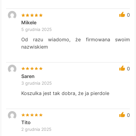
0
Mikele
5 grudnia 2025
Od razu wiadomo, że firmowana swoim
nazwiskiem
0
Saren
3 grudnia 2025
Koszulka jest tak dobra, że ja pierdole
0
Tito
2 grudnia 2025