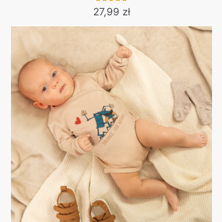
27,99
zł