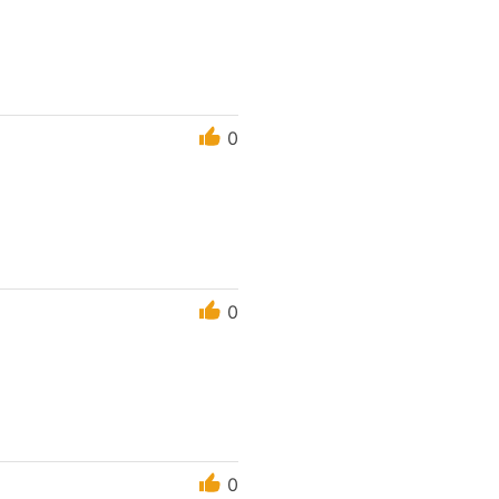
0
0
0