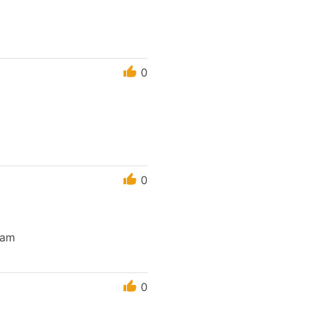
0
0
cam
0