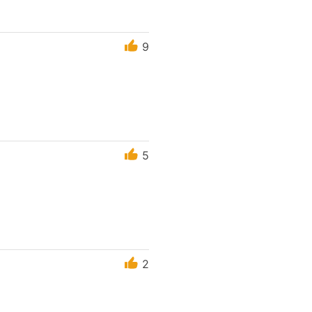
9
5
2