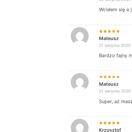
Wcisłem się a 
Mateusz
21 sierpnia 2025
Bardzo fajny m
Mateusz
21 sierpnia 2025
Super, aż masz
Krzysztof