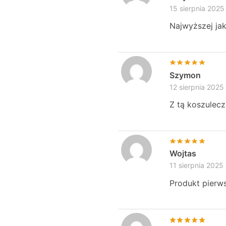
15 sierpnia 2025
Najwyższej ja
Szymon
12 sierpnia 2025
Z tą koszulecz
Wojtas
11 sierpnia 2025
Produkt pierw