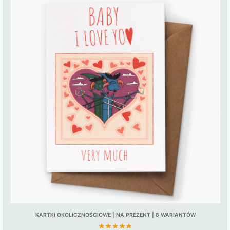
KARTKI OKOLICZNOŚCIOWE | NA PREZENT | 8 WARIANTÓW